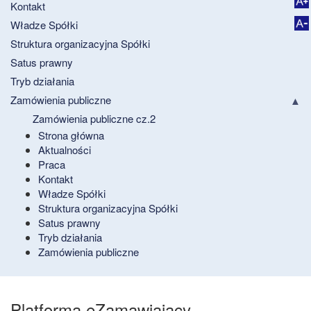
Kontakt
Władze Spółki
Struktura organizacyjna Spółki
Satus prawny
Tryb działania
Zamówienia publiczne
Zamówienia publiczne cz.2
Strona główna
Aktualności
Praca
Kontakt
Władze Spółki
Struktura organizacyjna Spółki
Satus prawny
Tryb działania
Zamówienia publiczne
Platforma eZamawiający