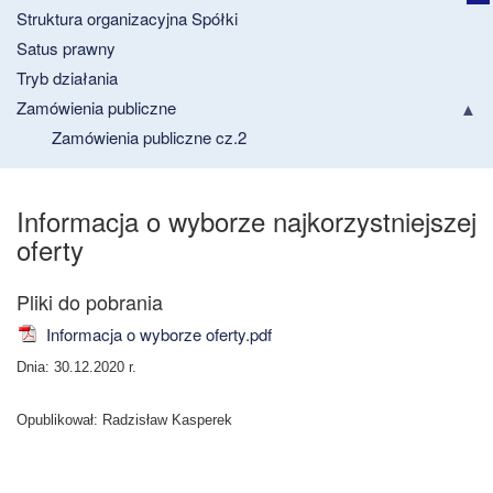
Struktura organizacyjna Spółki
Satus prawny
Tryb działania
Zamówienia publiczne
Zamówienia publiczne cz.2
Informacja o wyborze najkorzystniejszej
oferty
Informacja o wyborze oferty.pdf
Dnia: 30.12.2020 r.
Opublikował: Radzisław Kasperek